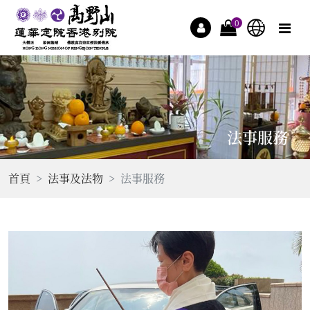
0
法事服務
首頁
法事及法物
法事服務