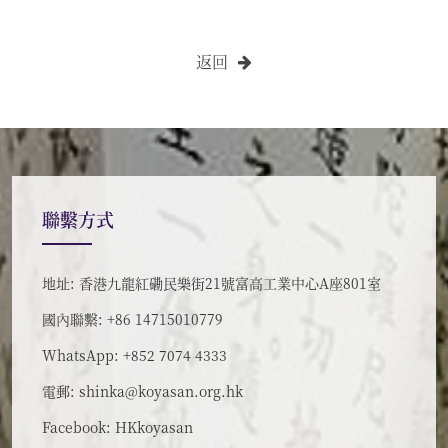
返回
聯繫方式
地址: 香港九龍紅磡民樂街21號富高工業中心A座801室
國內聯繫: +86 14715010779
WhatsApp: +852 7074 4333
電郵:
shinka@koyasan.org.hk
Facebook:
HKkoyasan