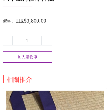
HK$3,800.00
價格：
-
+
加入購物車
相關推介