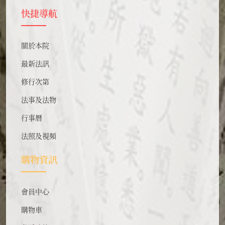
快捷導航
關於本院
最新法訊
修行次第
法事及法物
行事曆
法照及視頻
購物資訊
會員中心
購物車