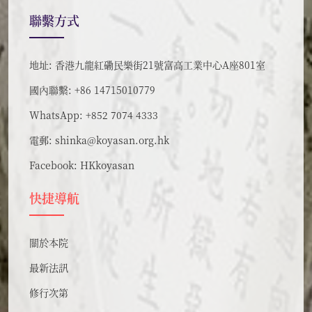
聯繫方式
地址: 香港九龍紅磡民樂街21號富高工業中心A座801室
國內聯繫: +86 14715010779
WhatsApp: +852 7074 4333
電郵:
shinka@koyasan.org.hk
Facebook:
HKkoyasan
快捷導航
關於本院
最新法訊
修行次第