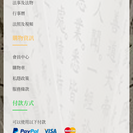
法事及法物
行事曆
法照及視頻
購物資訊
會員中心
購物車
私隱政策
服務條款
付款方式
可以使用以下付款