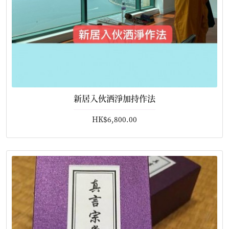
新居入伙洒淨加持作法
HK$6,800.00