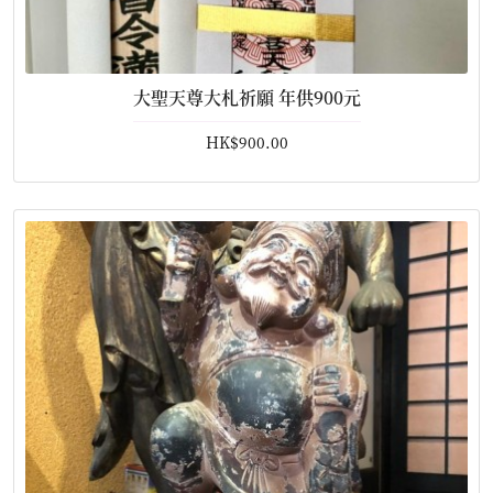
大聖天尊大札祈願 年供900元
HK$900.00