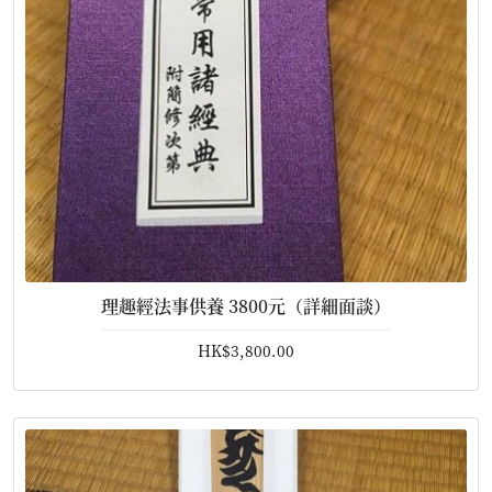
理趣經法事供養 3800元（詳細面談）
HK$3,800.00