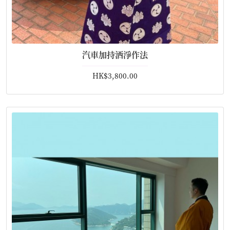
汽車加持洒淨作法
HK$3,800.00