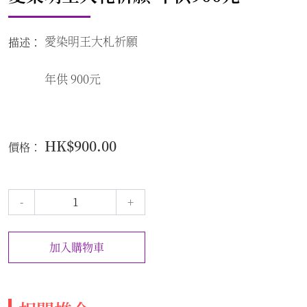
愛染明王大札祈願
描述：
年供 900元
HK$900.00
價格：
-
+
加入購物車