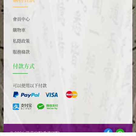
會員中心
購物車
私隱政策
服務條款
付款方式
可以使用以下付款
© 2026 蓮華定院香港別院