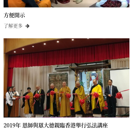
方便開示
了解更多
2019年 恩師與眾大德親臨香港舉行弘法講座