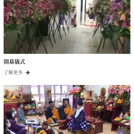
開幕儀式
了解更多