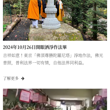
2024年10月26日開眼洒淨作法畢
吉祥如意！東京「佛頂尊勝陀羅尼塔」淨地作法，佛光
普照，普利法界一切有情，自他法界同利益。
了解更多