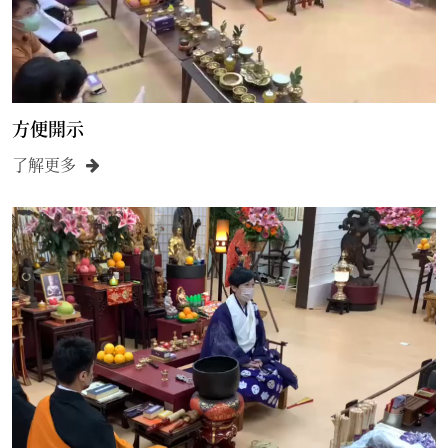
方便開示
了解更多