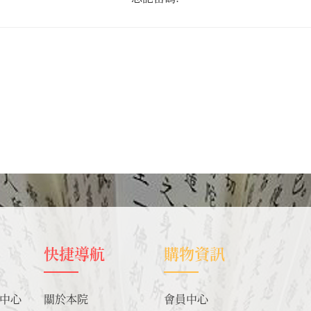
快捷導航
購物資訊
業中心
關於本院
會員中心