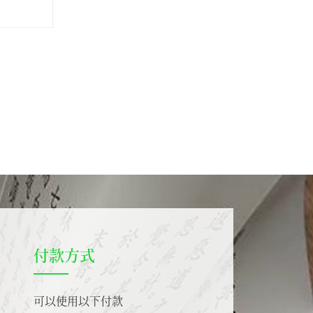
付款方式
可以使用以下付款