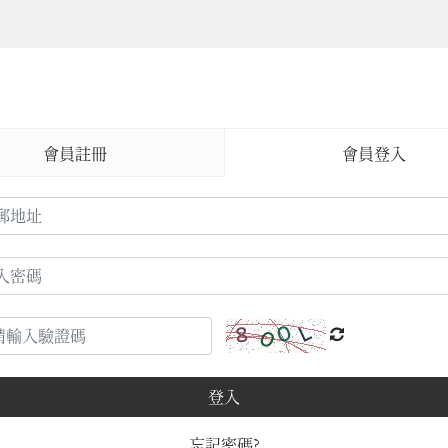
會員註冊
會員登入
登入
忘記密碼?