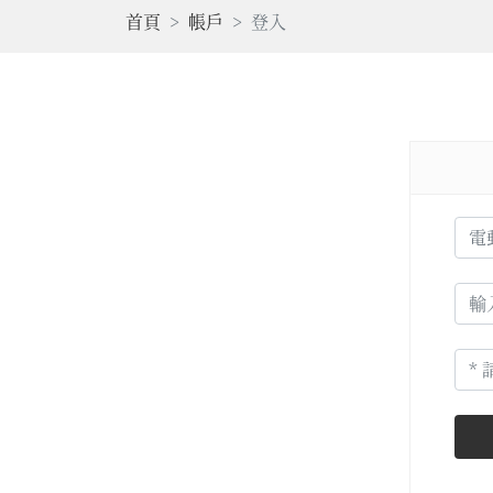
首頁
帳戶
登入