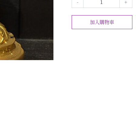
-
+
加入購物車