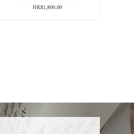
HK$1,800.00