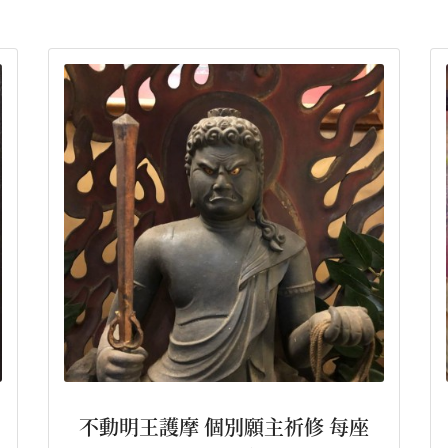
不動明王護摩 個別願主祈修 每座