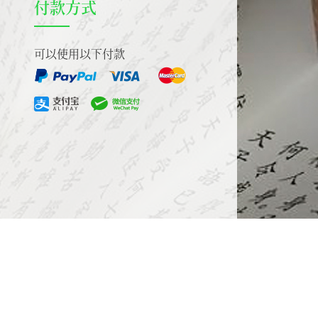
付款方式
可以使用以下付款