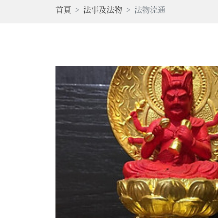
首頁
法事及法物
法物流通