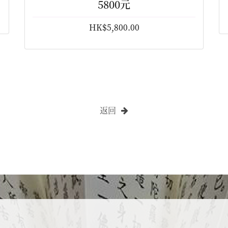
5800元
HK$5,800.00
返回