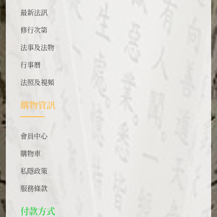
最新法訊
修行次第
法事及法物
行事曆
法照及視頻
購物資訊
會員中心
購物車
私隱政策
服務條款
付款方式