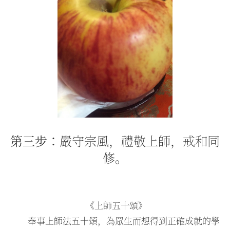
第三步：
嚴守宗風，禮敬上師，戒和同
修。
《上師五十頌》
奉事上師法五十頌，為眾生而想得到正確成就的學