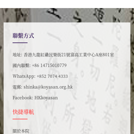
聯繫方式
地址: 香港九龍紅磡民樂街21號富高工業中心A座801室
國內聯繫: +86 14715010779
WhatsApp: +852 7074 4333
電郵:
shinka@koyasan.org.hk
Facebook:
HKkoyasan
快捷導航
關於本院