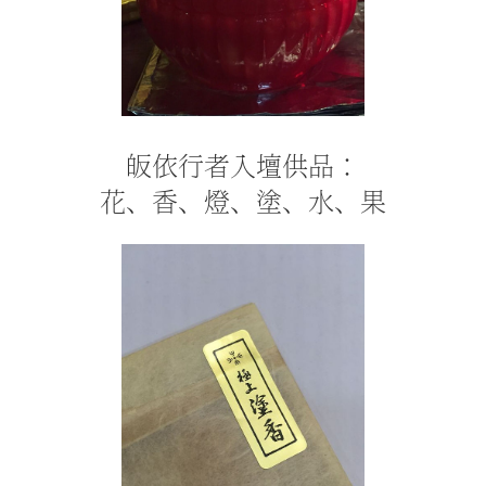
皈依行者入壇供品：
花、香、燈、塗、水、果