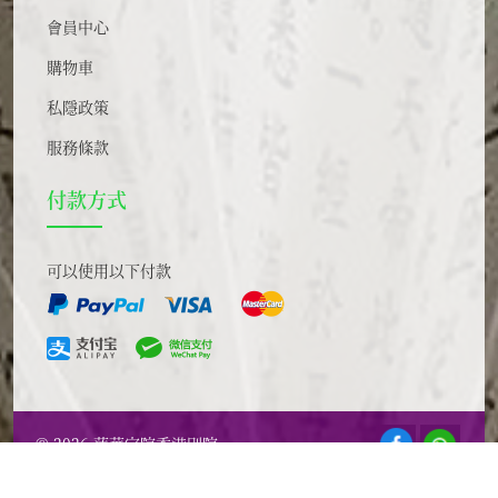
會員中心
購物車
私隱政策
服務條款
付款方式
可以使用以下付款
© 2026 蓮華定院香港別院