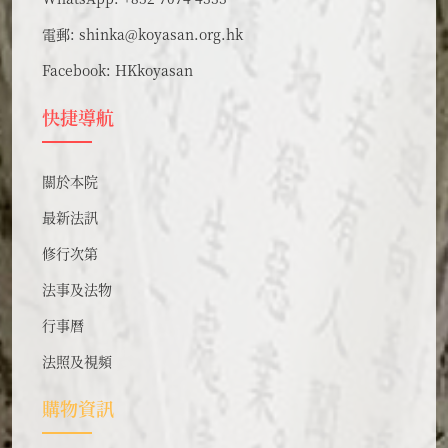
電郵:
shinka@koyasan.org.hk
Facebook:
HKkoyasan
快捷導航
關於本院
最新法訊
修行次第
法事及法物
行事曆
法照及視頻
購物資訊