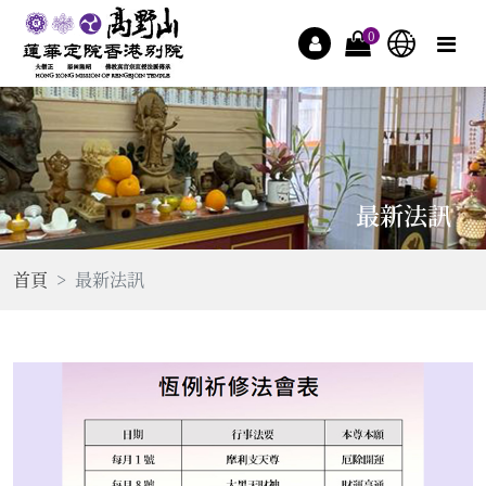
0
最新法訊
首頁
最新法訊