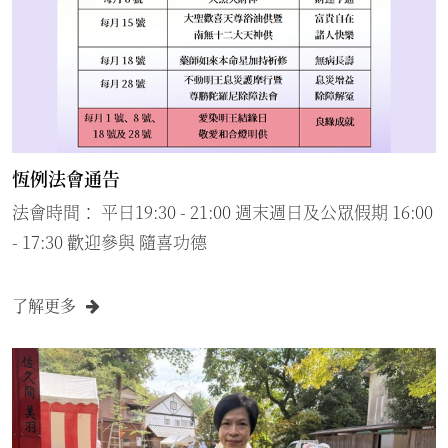
恆例法會通告
法會時間： 平日19:30 - 21:00 週末週日及公眾假期 16:00
- 17:30 歡迎參與 隨喜功德
了解更多